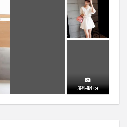
所有相片 (5)