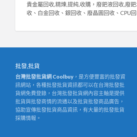
貴金屬回收,精煉,提純,收購，廢鈀液回收,廢
收、白金回收、銀回收、廢晶圓回收、CPU回
批發,批貨
台灣批發批貨網 Coolbuy
，是方便豐富的批發資
訊網站，各種批發批貨資訊都可以在台灣批發批
貨網免費登錄，台灣批發批貨網內容主軸是提供
批貨與批發商情的流通以及批貨批發商品廣告，
協助宣傳批發批貨商品資訊，有大量的批發批貨
採購情報。