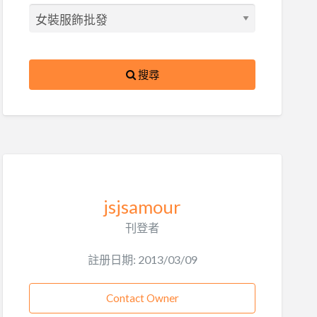
搜尋
jsjsamour
刊登者
註册日期: 2013/03/09
Contact Owner