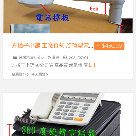
舖
司
工
貨
廠
高
直
品
營
質
旋
方橘子小舖 工廠直營 旋轉型電話架 公司貨 高品質 超低價450元/個(CH-350)
$450.00
超
轉
低
台灣地區批發商
銘澤 高
2024/07/01
型
價
​​​​​方橘子小舖 ㊣公司貨 高品質 超低價 產
[…]
電
339
總瀏覽742 , 今天瀏覽0
話
元/
架
個
公
方
(CH-
司
橘
263)
貨
子
高
小
品
舖
質