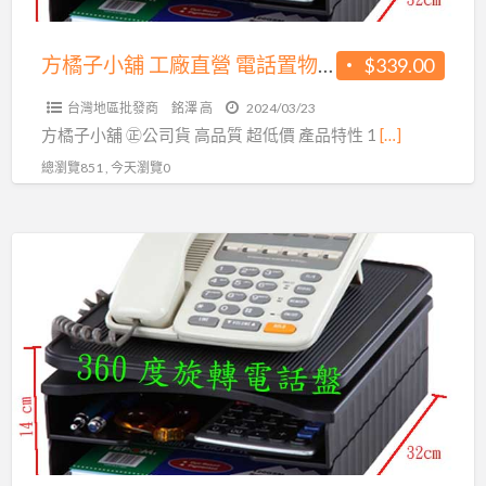
品
營
質
電
方橘子小舖 工廠直營 電話置物架 旋轉電話架 公司貨 高品質 超低價339元/個(CH-263)
$339.00
超
話
低
台灣地區批發商
銘澤 高
2024/03/23
置
價
方橘子小舖 ㊣公司貨 高品質 超低價 產品特性 1
[…]
物
339
總瀏覽851 , 今天瀏覽0
架
元/
旋
個
轉
方
(CH-
電
橘
263)
話
子
架
小
公
舖
司
工
貨
廠
高
直
品
營