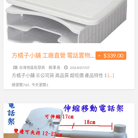
小
公
舖
司
工
貨
廠
高
直
品
營
質
電
方橘子小舖 工廠直營 電話置物架 旋轉電話架 公司貨 高品質 超低價339元/個(CH-263)
$339.00
超
話
低
台灣地區批發商
銘澤 高
2024/07/07
置
價
方橘子小舖 ㊣公司貨 高品質 超低價 產品特性 1
[…]
物
339
總瀏覽765 , 今天瀏覽1
架
元/
旋
個
轉
方
(CH-
電
橘
263)
話
子
架
小
公