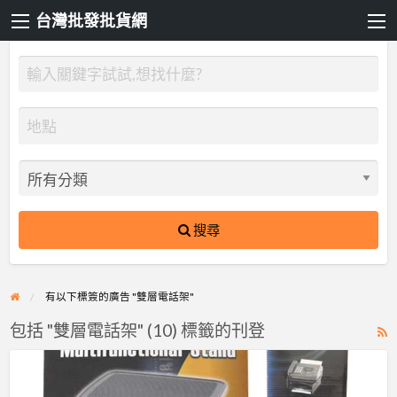
台灣批發批貨網
搜尋
有以下標簽的廣告 "雙層電話架"
包括 "雙層電話架" (10) 標籤的刊登
R
F
方
f
橘