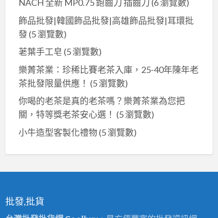
NACH 全新 MP0.75 鉋齒刀 插齒刀
(6 瀏覽數)
CH-
飾品批發|韓國飾品批發|高雄飾品批發|耳環批
263
發
(5 瀏覽數)
荖葉手工皂
(5 瀏覽數)
樂菁茶業：珍稀比賽老茶入庫，25-40年陳年老
茶批發限量供應！
(5 瀏覽數)
你喝的老茶是真的老茶嗎？樂菁茶業為您把
關，特等獎老茶安心選！
(5 瀏覽數)
小牛造型客製化禮物
(5 瀏覽數)
批發,批貨