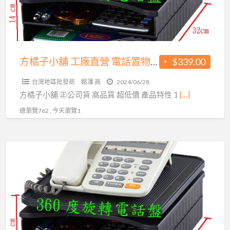
工
超
廠
低
直
價
營
450
電
方橘子小舖 工廠直營 電話置物架 旋轉電話架 公司貨 高品質 超低價339元/個(CH-263)
$339.00
元/
話
個
台灣地區批發商
銘澤 高
2024/06/28
置
(CH-
方橘子小舖 ㊣公司貨 高品質 超低價 產品特性 1
[…]
物
350)
總瀏覽762 , 今天瀏覽1
架
旋
轉
方
電
橘
話
子
架
小
公
舖
司
工
貨