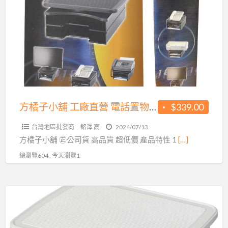
a
子
t
小
舖
工
廠
直
營
電
方橘子小舖 工廠直營 電話置物架 旋轉電話架 公司貨 高品質 超低價339元/個(CH-263)
$339.00
話
台灣地區批發商
銘澤 高
2024/07/13
置
方橘子小舖 ㊣公司貨 高品質 超低價 產品特性 1
[…]
物
總瀏覽604 , 今天瀏覽1
架
旋
轉
方
電
橘
話
子
架