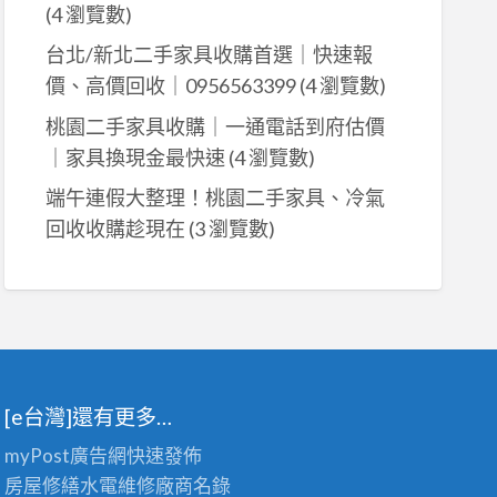
(4 瀏覽數)
台北/新北二手家具收購首選｜快速報
價、高價回收｜0956563399
(4 瀏覽數)
桃園二手家具收購｜一通電話到府估價
｜家具換現金最快速
(4 瀏覽數)
端午連假大整理！桃園二手家具、冷氣
回收收購趁現在
(3 瀏覽數)
[e台灣]還有更多…
myPost廣告網
快速發佈
房屋修繕
水電維修廠商名錄