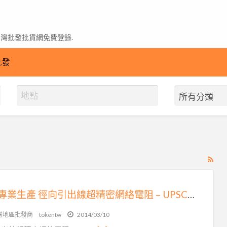
台灣批發批貨網免費登錄.
批發
RS
Fe
for
德鍵專業生產 徑向引出線超精密網絡電阻 – UPSC 系列 (型號：UPSC)
ad
tag
灣地區批發商
tokentw
2014/03/10
超