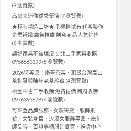
(9 瀏覽數)
高爾夫迷你球袋筆筒
(7 瀏覽數)
★程時精造工坊★ 手機擦拭布 代客製作
企業辨識 廣告推廣 創意商品 人氣銷售
(6 瀏覽數)
讓好家具不被埋沒 台北二手家具收購
0956563399
(5 瀏覽數)
2026特等獎！樂菁茶業，頂級台灣高山
茶批發與陳年老茶珍藏
(4 瀏覽數)
桃園中古二手收購 免費估價 到府收購
0976393678
(4 瀏覽數)
可來登品牌服飾 – 女裝寄賣、服飾批
發、女裝零售、少淑女服飾專營、設計
師品牌、百貨專櫃服飾寄賣、暢貨中心