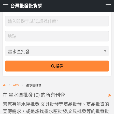
台灣批發批貨網
搜尋
ADS
墨水匣批發
在 墨水匣批發 (0) 的所有刊登
R
F
若您有墨水匣批發,文具批發等商品批發、商品批貨的
f
宣傳需求，或是想找墨水匣批發,文具批發等的批發批